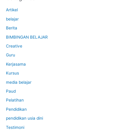
.
Artikel
belajar
Berita
BIMBINGAN BELAJAR
Creative
Guru
Kerjasama
Kursus
media belajar
Paud
Pelatihan
Pendidikan
pendidikan usia dini
Testimoni