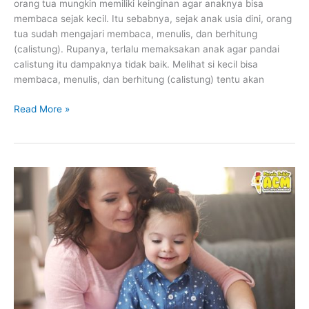
orang tua mungkin memiliki keinginan agar anaknya bisa
membaca sejak kecil. Itu sebabnya, sejak anak usia dini, orang
tua sudah mengajari membaca, menulis, dan berhitung
(calistung). Rupanya, terlalu memaksakan anak agar pandai
calistung itu dampaknya tidak baik. Melihat si kecil bisa
membaca, menulis, dan berhitung (calistung) tentu akan
Read More »
CARA
AMPUH
MENGAJARKAN
ANAK
MEMBACA