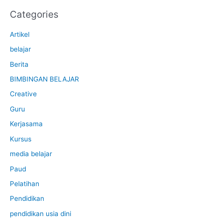
Categories
Artikel
belajar
Berita
BIMBINGAN BELAJAR
Creative
Guru
Kerjasama
Kursus
media belajar
Paud
Pelatihan
Pendidikan
pendidikan usia dini