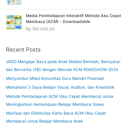
Media Pembelajaran Interaktif Metode Aku Cepat
Membaca (ACM) - Downloadable
Rp
100.000,00
Recent Posts
JAGO Mengajar Baca pada Anak Melalui Bermain, Bernyanyi
dan Bercerita (3B) dengan Metode ACM ROADSHOW 2024
Menyambut Milad Komunitas Guru Mandiri Finansial
Memahami 3 Gaya Belajar Visual, Auditori, dan Kinestetik
Metode Pembelajaran ACM (Aku Cepat Membaca) untuk
Meningkatkan Kemampuan Belajar Membaca Siswa
Manfaat dan Efektivitas Kartu Baca ACM (Aku Cepat
Membaca) untuk Belajar Membaca Anak