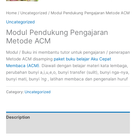
Home
/
Uncategorized
/ Modul Pendukung Pengajaran Metode ACM
Uncategorized
Modul Pendukung Pengajaran
Metode ACM
Modul / Buku ini membantu tutor untuk pengajaran / penerapan
Metode ACM disamping
paket buku belajar Aku Cepat
Membaca (ACM)
. Diawali dengan belajar materi kata lembaga,
perubahan bunyi a,i,u,e,o, bunyi transfer (sulit), bunyi nga-nya,
bunyi mati, bunyi
‘ng
, latihan membaca dan pengenalan huruf
Category:
Uncategorized
Description
Reviews (0)