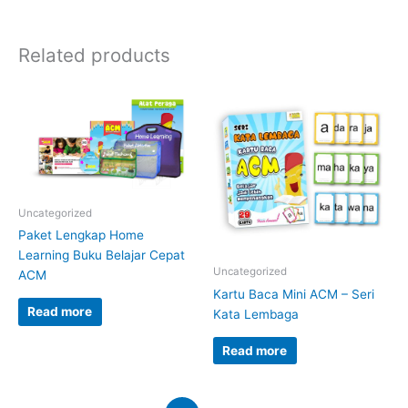
Related products
Uncategorized
Paket Lengkap Home
Learning Buku Belajar Cepat
Uncategorized
ACM
Kartu Baca Mini ACM – Seri
Read more
Kata Lembaga
Read more