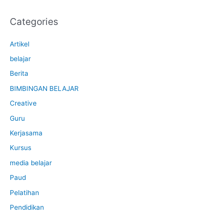
Categories
Artikel
belajar
Berita
BIMBINGAN BELAJAR
Creative
Guru
Kerjasama
Kursus
media belajar
Paud
Pelatihan
Pendidikan