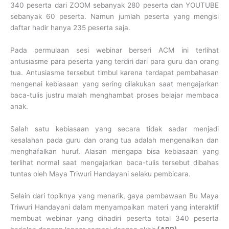
340 peserta dari ZOOM sebanyak 280 peserta dan YOUTUBE
sebanyak 60 peserta. Namun jumlah peserta yang mengisi
daftar hadir hanya 235 peserta saja.
Pada permulaan sesi webinar berseri ACM ini terlihat
antusiasme para peserta yang terdiri dari para guru dan orang
tua. Antusiasme tersebut timbul karena terdapat pembahasan
mengenai kebiasaan yang sering dilakukan saat mengajarkan
baca-tulis justru malah menghambat proses belajar membaca
anak.
Salah satu kebiasaan yang secara tidak sadar menjadi
kesalahan pada guru dan orang tua adalah mengenalkan dan
menghafalkan huruf. Alasan mengapa bisa kebiasaan yang
terlihat normal saat mengajarkan baca-tulis tersebut dibahas
tuntas oleh Maya Triwuri Handayani selaku pembicara.
Selain dari topiknya yang menarik, gaya pembawaan Bu Maya
Triwuri Handayani dalam menyampaikan materi yang interaktif
membuat webinar yang dihadiri peserta total 340 peserta