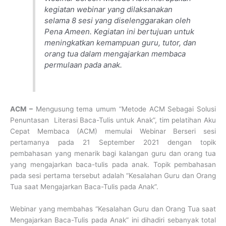
kegiatan webinar yang dilaksanakan
selama 8 sesi yang diselenggarakan oleh
Pena Ameen. Kegiatan ini bertujuan untuk
meningkatkan kemampuan guru, tutor, dan
orang tua dalam mengajarkan membaca
permulaan pada anak.
ACM –
Mengusung tema umum “Metode ACM Sebagai Solusi
Penuntasan Literasi Baca-Tulis untuk Anak”, tim pelatihan Aku
Cepat Membaca (ACM) memulai Webinar Berseri sesi
pertamanya pada 21 September 2021 dengan topik
pembahasan yang menarik bagi kalangan guru dan orang tua
yang mengajarkan baca-tulis pada anak. Topik pembahasan
pada sesi pertama tersebut adalah “Kesalahan Guru dan Orang
Tua saat Mengajarkan Baca-Tulis pada Anak”.
Webinar yang membahas “Kesalahan Guru dan Orang Tua saat
Mengajarkan Baca-Tulis pada Anak” ini dihadiri sebanyak total