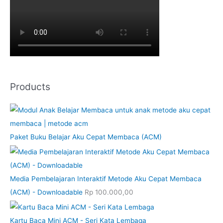
Products
Paket Buku Belajar Aku Cepat Membaca (ACM)
Media Pembelajaran Interaktif Metode Aku Cepat Membaca
(ACM) - Downloadable
Rp
100.000,00
Kartu Baca Mini ACM - Seri Kata Lembaga