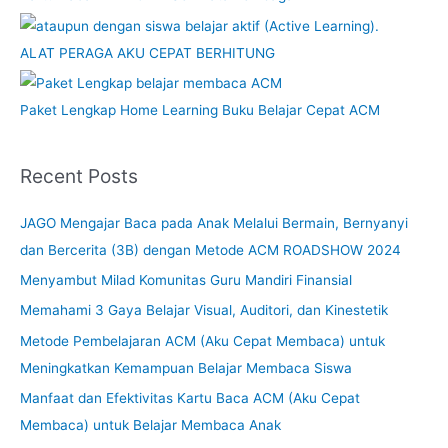
ALAT PERAGA AKU CEPAT BERHITUNG
Paket Lengkap Home Learning Buku Belajar Cepat ACM
Recent Posts
JAGO Mengajar Baca pada Anak Melalui Bermain, Bernyanyi
dan Bercerita (3B) dengan Metode ACM ROADSHOW 2024
Menyambut Milad Komunitas Guru Mandiri Finansial
Memahami 3 Gaya Belajar Visual, Auditori, dan Kinestetik
Metode Pembelajaran ACM (Aku Cepat Membaca) untuk
Meningkatkan Kemampuan Belajar Membaca Siswa
Manfaat dan Efektivitas Kartu Baca ACM (Aku Cepat
Membaca) untuk Belajar Membaca Anak