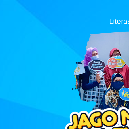
Liter