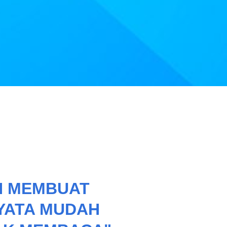
N MEMBUAT
YATA MUDAH