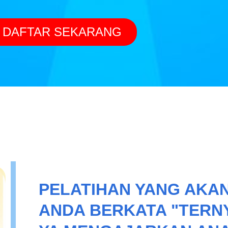
DAFTAR SEKARANG
PELATIHAN YANG AKA
ANDA BERKATA "TERN