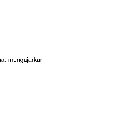
aat mengajarkan