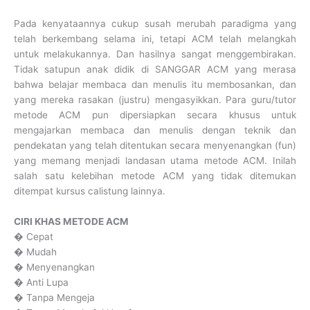
Pada kenyataannya cukup susah merubah paradigma yang
telah berkembang selama ini, tetapi ACM telah melangkah
untuk melakukannya. Dan hasilnya sangat menggembirakan.
Tidak satupun anak didik di SANGGAR ACM yang merasa
bahwa belajar membaca dan menulis itu membosankan, dan
yang mereka rasakan (justru) mengasyikkan. Para guru/tutor
metode ACM pun dipersiapkan secara khusus untuk
mengajarkan membaca dan menulis dengan teknik dan
pendekatan yang telah ditentukan secara menyenangkan (fun)
yang memang menjadi landasan utama metode ACM. Inilah
salah satu kelebihan metode ACM yang tidak ditemukan
ditempat kursus calistung lainnya.
CIRI KHAS METODE ACM
� Cepat
� Mudah
� Menyenangkan
� Anti Lupa
� Tanpa Mengeja