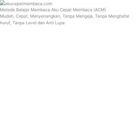
Metode Belajar Membaca Aku Cepat Membaca (ACM)
Mudah, Cepat, Menyenangkan, Tanpa Mengeja, Tanpa Menghafal
huruf, Tanpa Level dan Anti Lupa